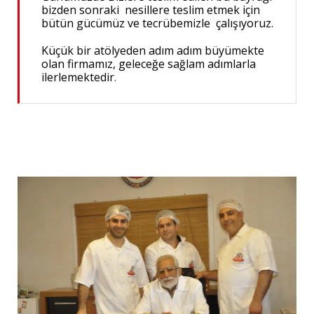
bizden sonraki nesillere teslim etmek için
bütün gücümüz ve tecrübemizle çalışıyoruz.
Küçük bir atölyeden adım adım büyümekte
olan firmamız, geleceğe sağlam adımlarla
ilerlemektedir
.