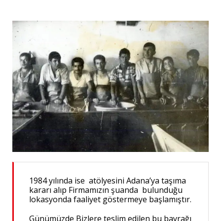
1984 yılında ise atölyesini Adana’ya taşıma
kararı alıp Firmamızın şuanda bulunduğu
lokasyonda faaliyet göstermeye başlamıştır.
Günümüzde Bizlere teslim edilen bu bayrağı