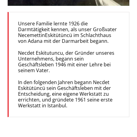
Unsere Familie lernte 1926 die
Darmtätigkeit kennen, als unser Großvater
NecemettinEskitütüncü im Schlachthaus
von Adana mit der Darmarbeit begann.
Necdet Eskitutuncu, der Gründer unseres
Unternehmens, begann sein
Geschäftsleben 1946 mit einer Lehre bei
seinem Vater.
In den folgenden Jahren begann Necdet
Eskitütüncü sein Geschäftsleben mit der
Entscheidung, eine eigene Werkstatt zu
errichten, und gründete 1961 seine erste
Werkstatt in Istanbul.