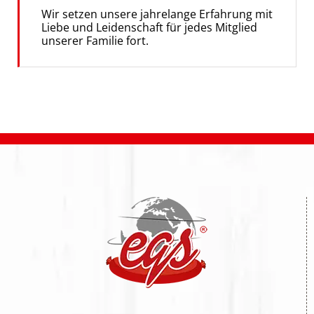
Wir setzen unsere jahrelange Erfahrung mit
Liebe und Leidenschaft für jedes Mitglied
unserer Familie fort.