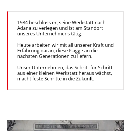
1984 beschloss er, seine Werkstatt nach
Adana zu verlegen und ist am Standort
unseres Unternehmens tätig.
Heute arbeiten wir mit all unserer Kraft und
Erfahrung daran, diese Flagge an die
nächsten Generationen zu liefern.
Unser Unternehmen, das Schritt für Schritt
aus einer kleinen Werkstatt heraus wächst,
macht feste Schritte in die Zukunft.