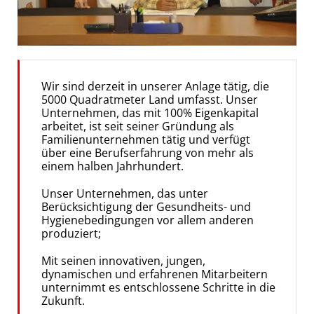
Wir sind derzeit in unserer Anlage tätig, die
5000 Quadratmeter Land umfasst. Unser
Unternehmen, das mit 100% Eigenkapital
arbeitet, ist seit seiner Gründung als
Familienunternehmen tätig und verfügt
über eine Berufserfahrung von mehr als
einem halben Jahrhundert.
Unser Unternehmen, das unter
Berücksichtigung der Gesundheits- und
Hygienebedingungen vor allem anderen
produziert;
Mit seinen innovativen, jungen,
dynamischen und erfahrenen Mitarbeitern
unternimmt es entschlossene Schritte in die
Zukunft.