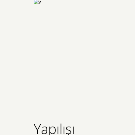
Yapılışı