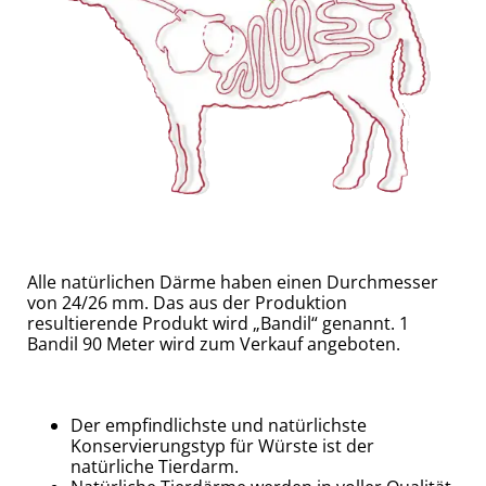
Alle natürlichen Därme haben einen Durchmesser
von 24/26 mm. Das aus der Produktion
resultierende Produkt wird „Bandil“ genannt. 1
Bandil 90 Meter wird zum Verkauf angeboten.
Der empfindlichste und natürlichste
Konservierungstyp für Würste ist der
natürliche Tierdarm.